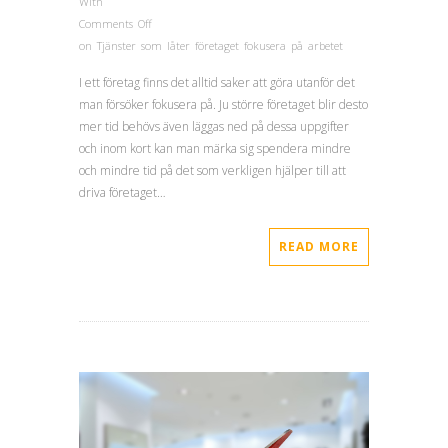
With
Comments Off
on Tjänster som låter företaget fokusera på arbetet
I ett företag finns det alltid saker att göra utanför det
man försöker fokusera på. Ju större företaget blir desto
mer tid behövs även läggas ned på dessa uppgifter
och inom kort kan man märka sig spendera mindre
och mindre tid på det som verkligen hjälper till att
driva företaget…
READ MORE