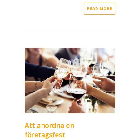
READ MORE
Att anordna en
företagsfest